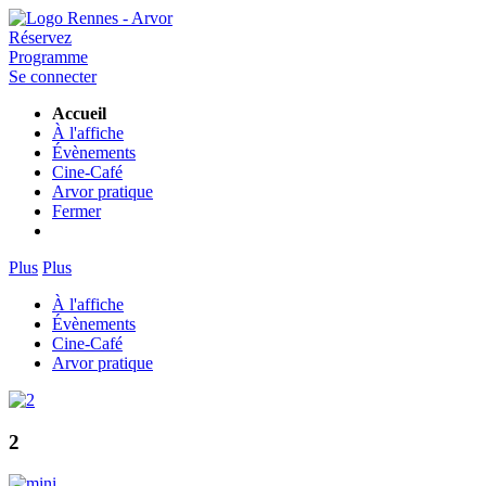
Réservez
Programme
Se connecter
Accueil
À l'affiche
Évènements
Cine-Café
Arvor pratique
Fermer
Plus
Plus
À l'affiche
Évènements
Cine-Café
Arvor pratique
2