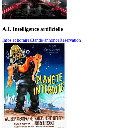
A.I. Intelligence artificielle
Infos et horaires
Bande-annonce
Réservation