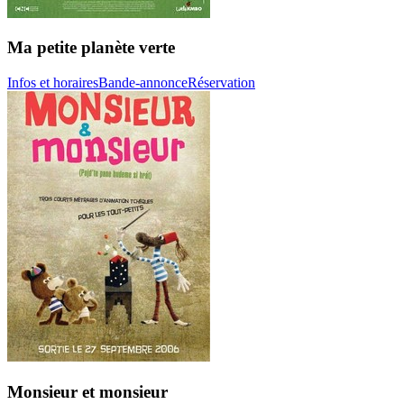
Ma petite planète verte
Infos et horaires
Bande-annonce
Réservation
Monsieur et monsieur