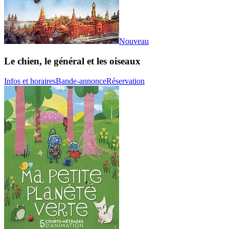
Nouveau
Le chien, le général et les oiseaux
Infos et horaires
Bande-annonce
Réservation