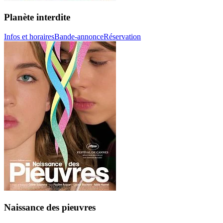
Planète interdite
Infos et horaires
Bande-annonce
Réservation
Naissance des pieuvres