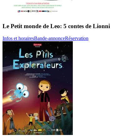
Le Petit monde de Leo: 5 contes de Lionni
Infos et horaires
Bande-annonce
Réservation