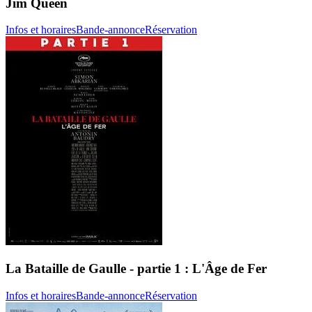
Jim Queen
Infos et horaires
Bande-annonce
Réservation
La Bataille de Gaulle - partie 1 : L'Âge de Fer
Infos et horaires
Bande-annonce
Réservation