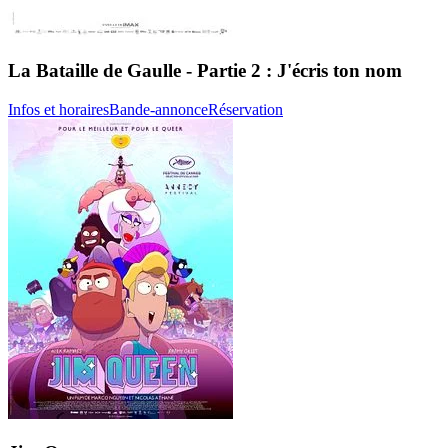
La Bataille de Gaulle - Partie 2 : J'écris ton nom
Infos et horaires
Bande-annonce
Réservation