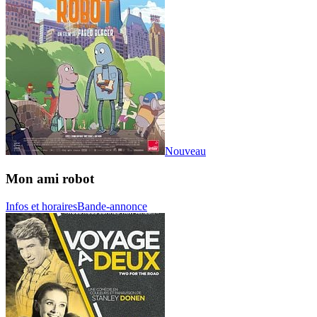
Nouveau
Mon ami robot
Infos et horaires
Bande-annonce