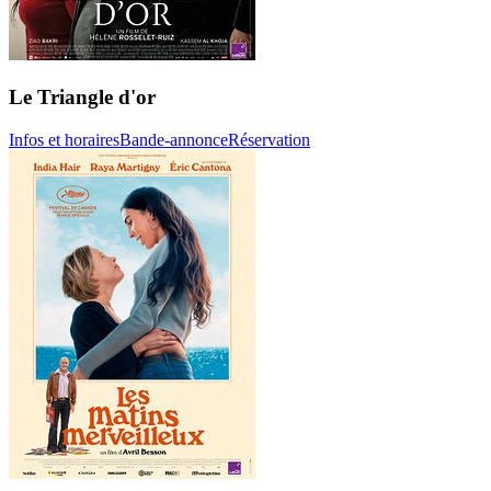
Le Triangle d'or
Infos et horaires
Bande-annonce
Réservation