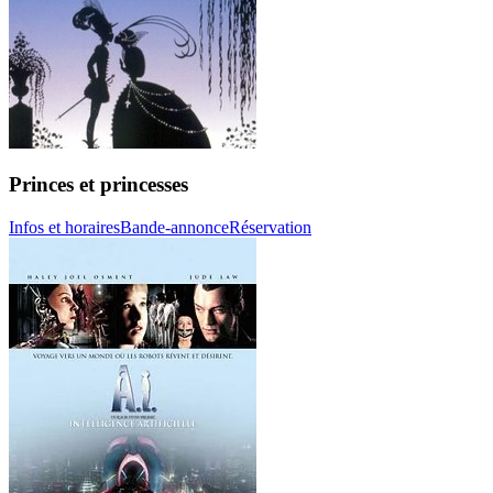
Princes et princesses
Infos et horaires
Bande-annonce
Réservation