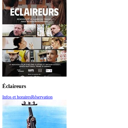
Éclaireurs
Infos et horaires
Réservation