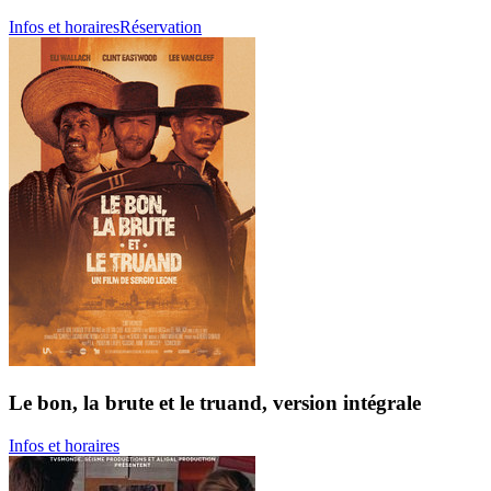
Infos et horaires
Réservation
Le bon, la brute et le truand, version intégrale
Infos et horaires